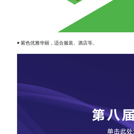
￭ 紫色优雅华丽，适合服装、酒店等。