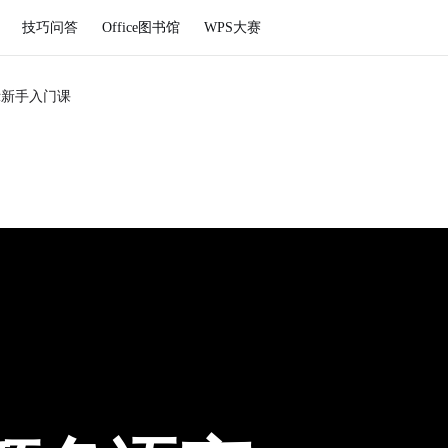
技巧问答
Office图书馆
WPS大赛
示新手入门课