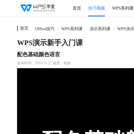
首页
技巧视频
WPS系列课
首页
Office技巧
WPS系列课
演示系列课
WPS演
WPS演示新手入门课
配色基础颜色语言
发布时间：2019-11-27
难度：初级