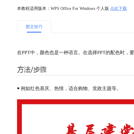
本教程适用版本：WPS Office For Windows 个人版
点此下载
图文技巧
在PPT中，颜色也是一种语言。
在选择
PPT
的配色时，
￭ 例如红色喜庆、热情，适合购物、党政主题等。