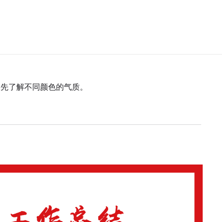
要先了解不同颜色的气质。