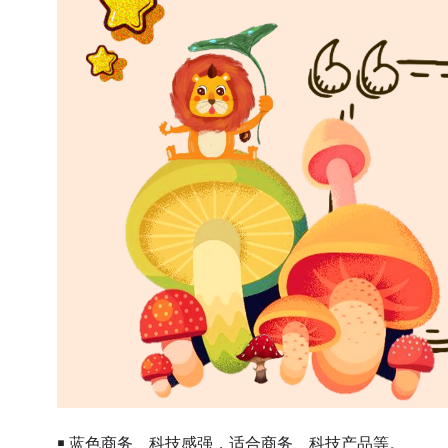
￭ 蓝色商务、科技感强，适合商务、科技产品等。