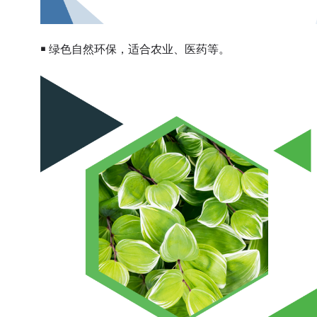
￭ 绿色自然环保，适合农业、医药等。