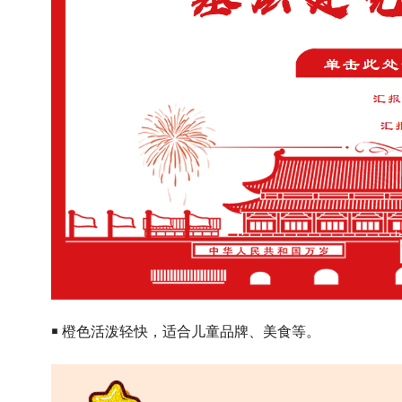
￭ 橙色活泼轻快，适合儿童品牌、美食等。