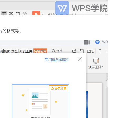
后的格式等。