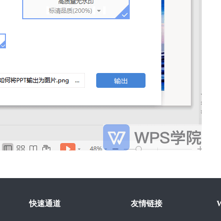
快速通道
友情链接