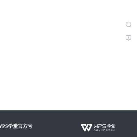
WPS学堂官方号