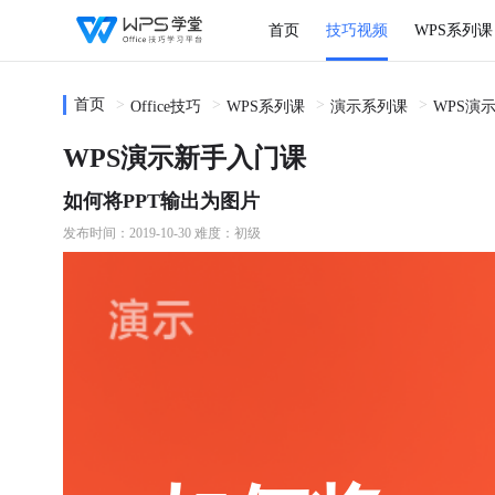
首页
技巧视频
WPS系列课
首页
Office技巧
WPS系列课
演示系列课
WPS演
WPS演示新手入门课
如何将PPT输出为图片
发布时间：2019-10-30
难度：初级