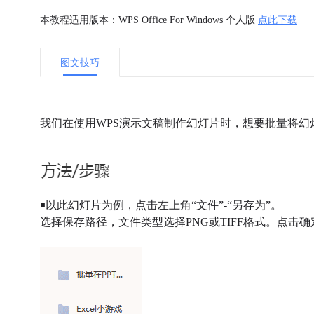
本教程适用版本：WPS Office For Windows 个人版
点此下载
图文技巧
我们在使用WPS演示文稿制作幻灯片时，想要批量将
￭以此幻灯片为例，点击左上角“文件”-“另存为”。
选择保存路径，文件类型选择PNG或TIFF格式。点击