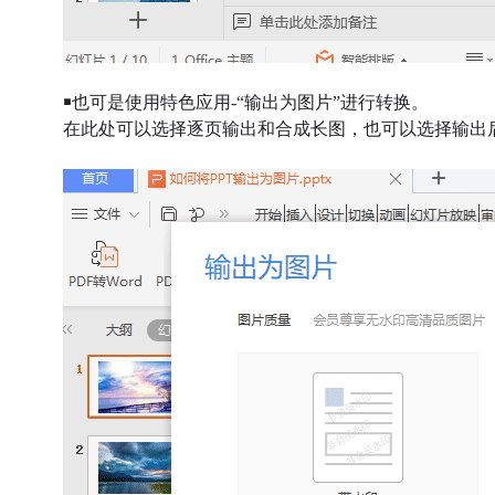
￭也可是使用特色应用-“输出为图片”进行转换。
在此处可以选择逐页输出和合成长图，也可以选择输出