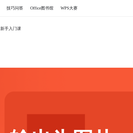
技巧问答
Office图书馆
WPS大赛
示新手入门课