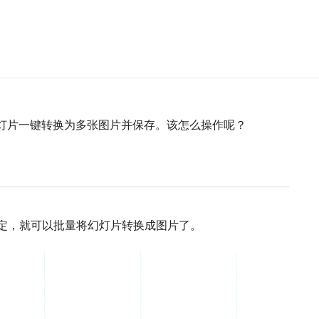
幻灯片一键转换为多张图片并保存。该怎么操作呢？
确定，就可以批量将幻灯片转换成图片了。