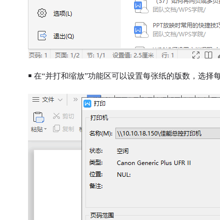
￭ 在“并打和缩放”功能区可以设置每张纸的版数，选