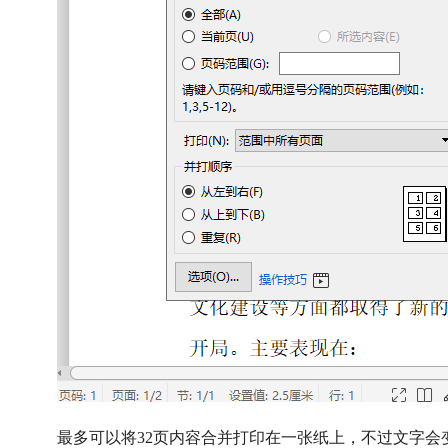
最多可以将32页内容合并打印在一张纸上，不过文字会