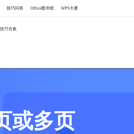
技巧问答
Office图书馆
WPS大赛
技巧合集
页或多页