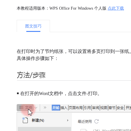
本教程适用版本：WPS Office For Windows 个人版
点此下载
图文技巧
在打印时为了节约纸张，可以设置将多页打印到一张纸
具体操作步骤如下：
￭ 在打开的Word文档中，点击文件-打印。