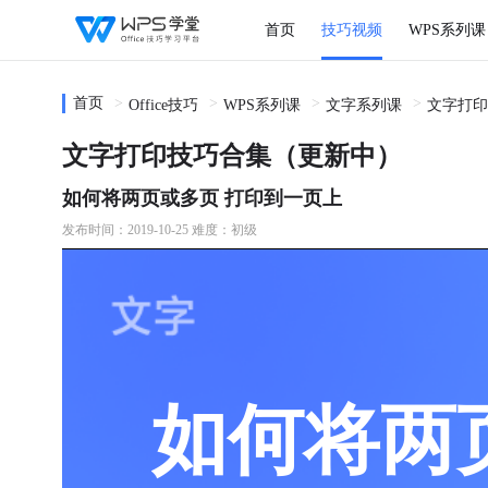
首页
技巧视频
WPS系列课
首页
Office技巧
WPS系列课
文字系列课
文字打印
文字打印技巧合集（更新中）
如何将两页或多页 打印到一页上
发布时间：2019-10-25
难度：初级
如何将两