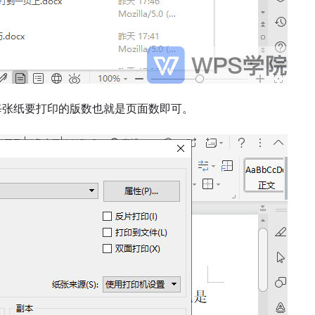
择每张纸要打印的版数也就是页面数即可。