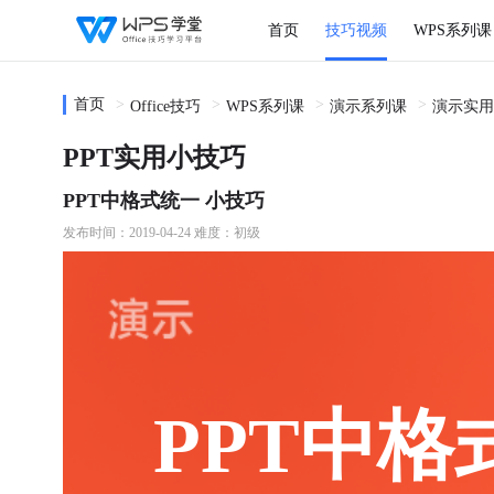
首页
技巧视频
WPS系列课
首页
Office技巧
WPS系列课
演示系列课
演示实用
PPT实用小技巧
PPT中格式统一 小技巧
发布时间：2019-04-24
难度：初级
PPT中格