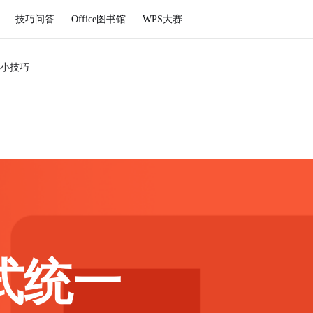
技巧问答
Office图书馆
WPS大赛
小技巧
式统一