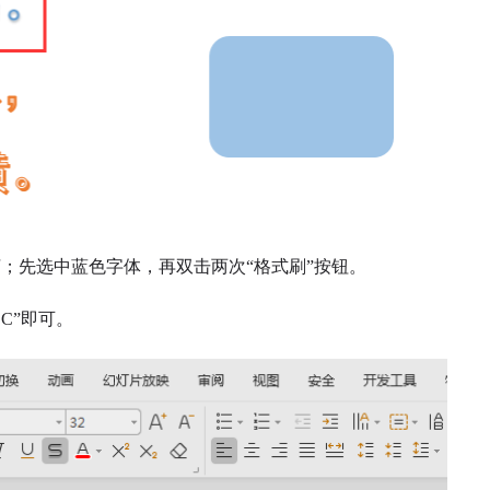
；先选中蓝色字体，再双击两次“格式刷”按钮。
C”即可。