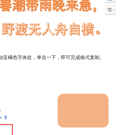
移动至橘色字体处，单击一下，即可完成格式复制。