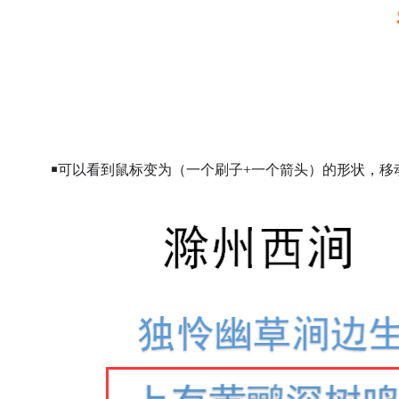
￭可以看到鼠标变为（一个刷子+一个箭头）的形状，