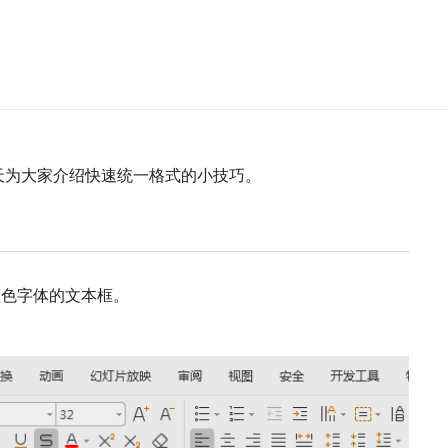
天为大家介绍快速统一格式的小技巧。
蓝色字体的文本框。