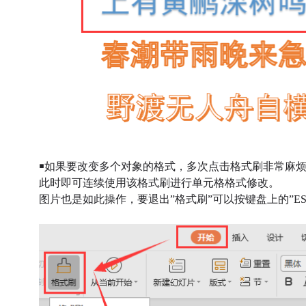
￭如果要改变多个对象的格式，多次点击格式刷非常麻烦
此
时
即可连续使用该格式刷进行单元格格式修改。
图片也是如此操作，要退出”格式刷”可以按键盘上的”ES