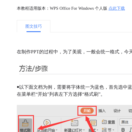
本教程适用版本：WPS Office For Windows 个人版
点此下载
图文技巧
在制作PPT的过程中，为了美观，一般会统一格式，今
￭以下面文档为例，需要将字体统一为蓝色，首先选中
在菜单栏“开始”列表左下方选择“格式
刷”。