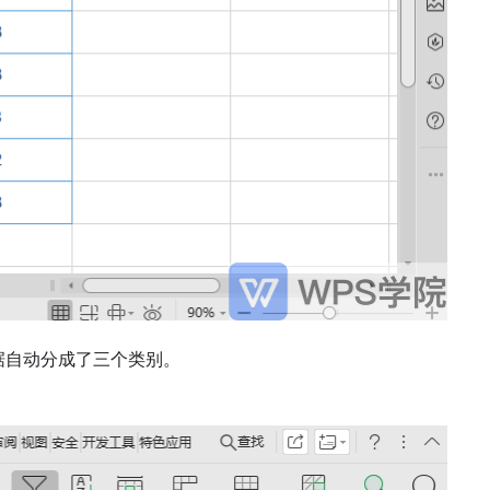
据自动分成了三个类别。