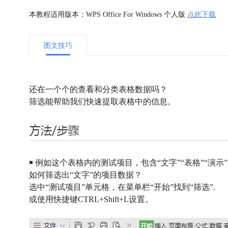
本教程适用版本：WPS Office For Windows 个人版
点此下载
图文技巧
还在一个个的查看和分类表格数据吗？
筛选能帮助我们快速提取表格中的信息。
￭ 例如这个表格内的测试项目，包含“文字”“表格”“演示
如何筛选出“文字”的项目数据？
选中“测试项目”单元格，在菜单栏“开始”找到“筛选”.
或使用快捷键CTRL+Shift+L设置。