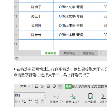
￭ 在筛选中还可快速进行数字筛选，例如要提取大于90
点击数字筛选，选择大于90，马上筛选完成了！