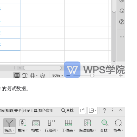
分的测试数据。