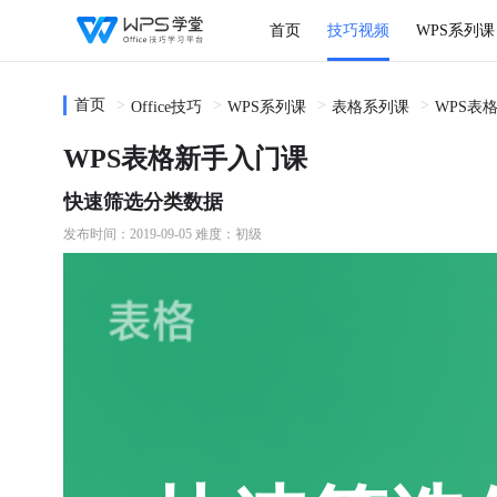
首页
技巧视频
WPS系列课
首页
Office技巧
WPS系列课
表格系列课
WPS表
WPS表格新手入门课
快速筛选分类数据
发布时间：2019-09-05
难度：初级