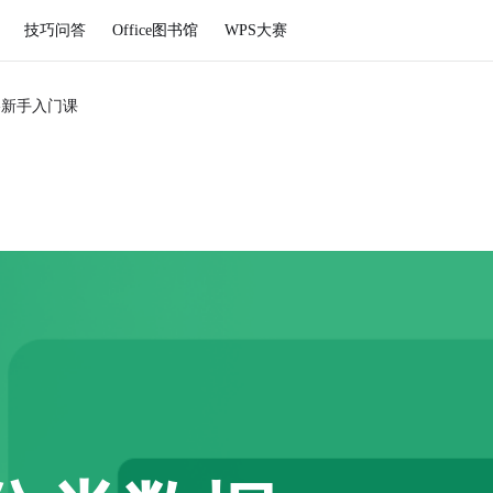
技巧问答
Office图书馆
WPS大赛
格新手入门课