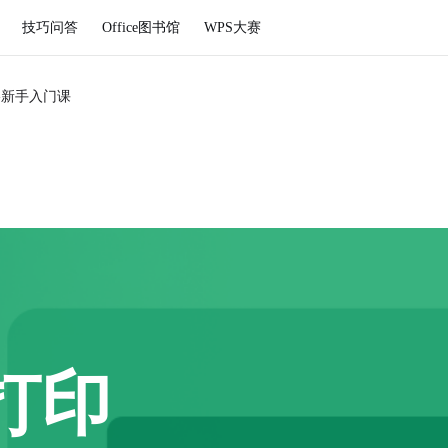
技巧问答
Office图书馆
WPS大赛
格新手入门课
打印