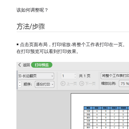
该如何调整呢？
￭ 点击页面布局，打印缩放-将整个工作表打印在一页。
在打印预览可以看到打印效果。