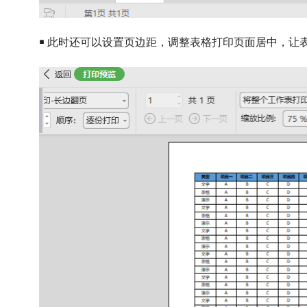
￭ 此时还可以设置页边距，调整表格打印页面居中，让