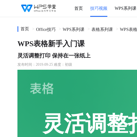
首页
技巧视频
WPS系列课
首页
Office技巧
WPS系列课
表格系列课
WPS表
WPS表格新手入门课
灵活调整打印 保持在一张纸上
发布时间：2019-09-25
难度：初级
灵活调整