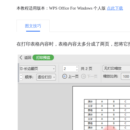
本教程适用版本：WPS Office For Windows 个人版
点此下载
图文技巧
在打印表格内容时，表格内容太多分成了两页，想将它