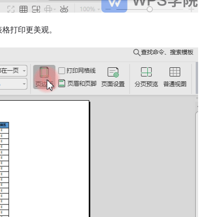
表格打印更美观。