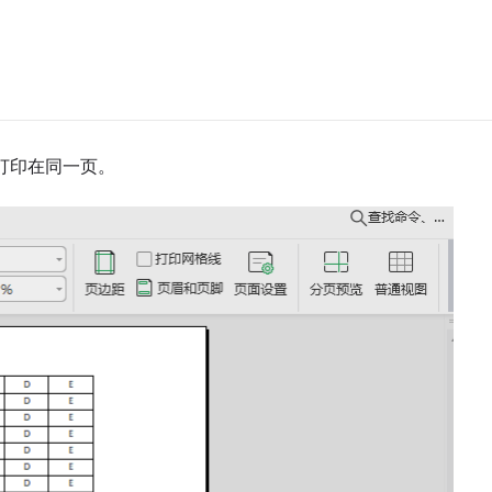
打印在同一页。