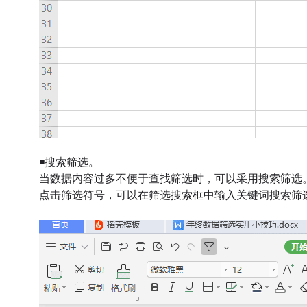
◾搜索筛选。
当数据内容过多不便于查找筛选时，可以采用搜索筛选
点击筛选符号，可以在筛选搜索框中输入关键词搜索筛