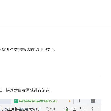
大家几个数据筛选的实用小技巧。
ft+L，快速对目标区域进行筛选。