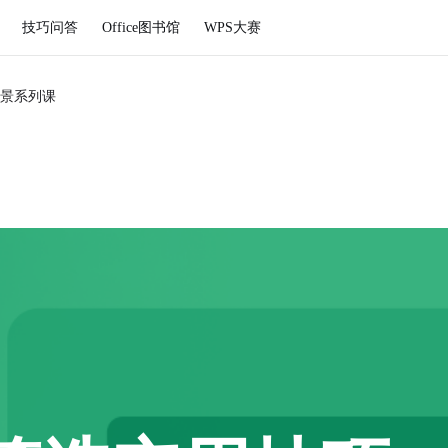
技巧问答
Office图书馆
WPS大赛
景系列课