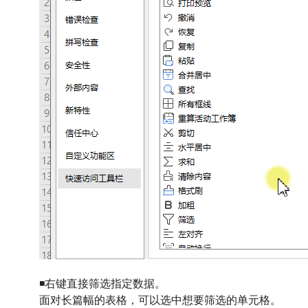
◾右键直接筛选指定数据。
面对长篇幅的表格，可以选中想要筛选的单元格。