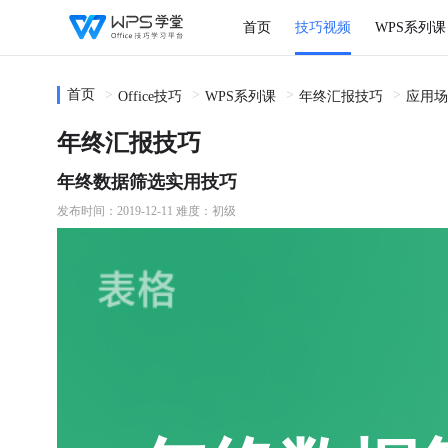
首页
技巧视频
WPS系列课
首页
Office技巧
WPS系列课
年终汇报技巧
应用场
年终汇报技巧
年终数据筛选实用技巧
发布时间：2019-12-11
难度：初级