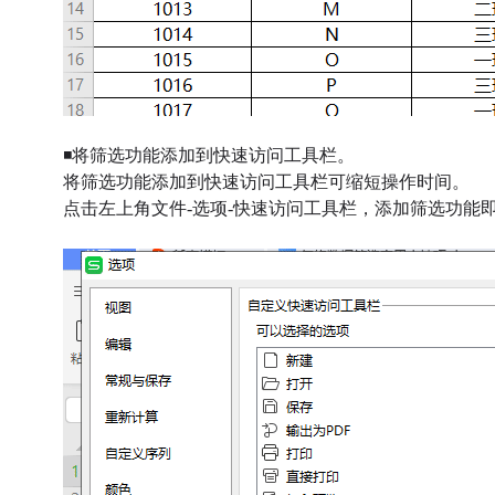
◾将筛选功能添加到快速访问工具栏。
将筛选功能添加到快速访问工具栏可缩短操作时间。
点击左上角文件-选项-快速访问工具栏，添加筛选功能