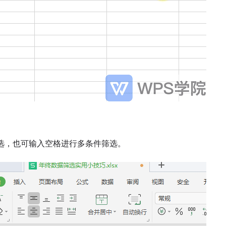
。
选，也可输入空格进行多条件筛选。