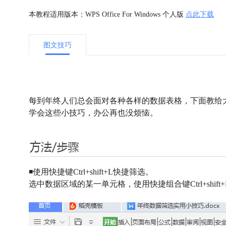
本教程适用版本：WPS Office For Windows 个人版
点此下载
图文技巧
每到年终人们总会面对各种各样的数据表格，下面教给
学会这些小技巧，办公再也没烦恼。
◾使用快捷键Ctrl+shift+L快捷筛选。
选中数据区域的某一单元格，使用快捷组合键Ctrl+shi