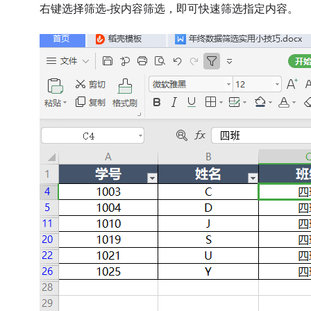
右键选择筛选-按内容筛选，即可快速筛选指定内容。