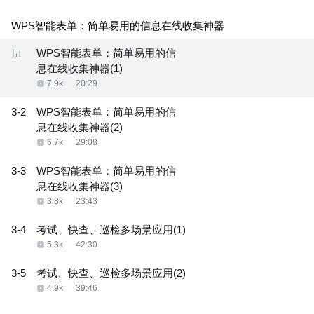
WPS智能表单：简单易用的信息在线收集神器
WPS智能表单：简单易用的信
息在线收集神器(1)
7.9k
20:29
3-2
WPS智能表单：简单易用的信
息在线收集神器(2)
6.7k
29:08
3-3
WPS智能表单：简单易用的信
息在线收集神器(3)
3.8k
23:43
3-4
考试、快查、巡检多场景应用(1)
5.3k
42:30
3-5
考试、快查、巡检多场景应用(2)
4.9k
39:46