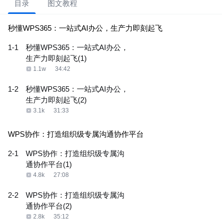
目录
图文教程
秒懂WPS365：一站式AI办公，生产力即刻起飞
1-1
秒懂WPS365：一站式AI办公，
生产力即刻起飞(1)
1.1w
34:42
1-2
秒懂WPS365：一站式AI办公，
生产力即刻起飞(2)
3.1k
31:33
WPS协作：打造组织级专属沟通协作平台
2-1
WPS协作：打造组织级专属沟
通协作平台(1)
4.8k
27:08
2-2
WPS协作：打造组织级专属沟
通协作平台(2)
2.8k
35:12