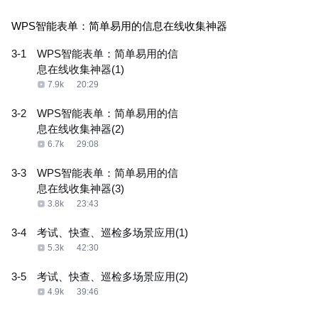
WPS智能表单：简单易用的信息在线收集神器
3-1
WPS智能表单：简单易用的信
息在线收集神器(1)
7.9k
20:29
3-2
WPS智能表单：简单易用的信
息在线收集神器(2)
6.7k
29:08
3-3
WPS智能表单：简单易用的信
息在线收集神器(3)
3.8k
23:43
3-4
考试、快查、巡检多场景应用(1)
5.3k
42:30
3-5
考试、快查、巡检多场景应用(2)
4.9k
39:46