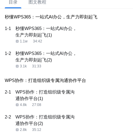
目录
图文教程
秒懂WPS365：一站式AI办公，生产力即刻起飞
1-1
秒懂WPS365：一站式AI办公，
生产力即刻起飞(1)
1.1w
34:42
1-2
秒懂WPS365：一站式AI办公，
生产力即刻起飞(2)
3.1k
31:33
WPS协作：打造组织级专属沟通协作平台
2-1
WPS协作：打造组织级专属沟
通协作平台(1)
4.8k
27:08
2-2
WPS协作：打造组织级专属沟
通协作平台(2)
2.8k
35:12