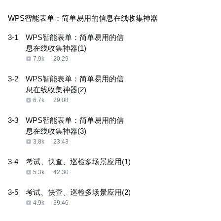
WPS智能表单：简单易用的信息在线收集神器
3-1
WPS智能表单：简单易用的信
息在线收集神器(1)
7.9k
20:29
3-2
WPS智能表单：简单易用的信
息在线收集神器(2)
6.7k
29:08
3-3
WPS智能表单：简单易用的信
息在线收集神器(3)
3.8k
23:43
3-4
考试、快查、巡检多场景应用(1)
5.3k
42:30
3-5
考试、快查、巡检多场景应用(2)
4.9k
39:46