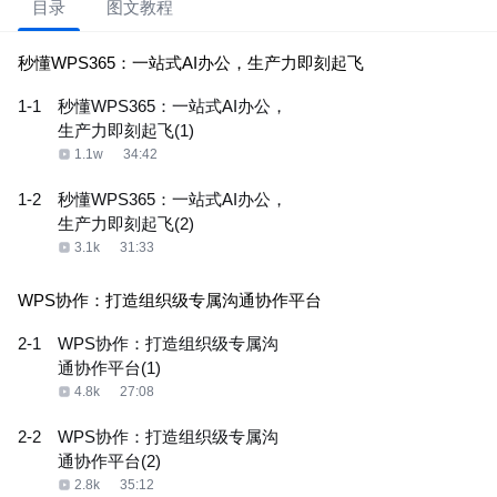
目录
图文教程
秒懂WPS365：一站式AI办公，生产力即刻起飞
1-1
秒懂WPS365：一站式AI办公，
生产力即刻起飞(1)
1.1w
34:42
1-2
秒懂WPS365：一站式AI办公，
生产力即刻起飞(2)
3.1k
31:33
WPS协作：打造组织级专属沟通协作平台
2-1
WPS协作：打造组织级专属沟
通协作平台(1)
4.8k
27:08
2-2
WPS协作：打造组织级专属沟
通协作平台(2)
2.8k
35:12