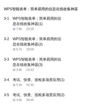
WPS智能表单：简单易用的信息在线收集神器
3-1
WPS智能表单：简单易用的信
息在线收集神器(1)
7.9k
20:29
3-2
WPS智能表单：简单易用的信
息在线收集神器(2)
6.7k
29:08
3-3
WPS智能表单：简单易用的信
息在线收集神器(3)
3.8k
23:43
3-4
考试、快查、巡检多场景应用(1)
5.3k
42:30
3-5
考试、快查、巡检多场景应用(2)
4.9k
39:46