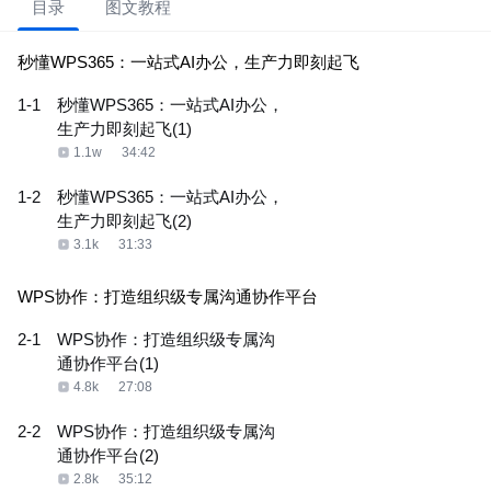
目录
图文教程
秒懂WPS365：一站式AI办公，生产力即刻起飞
1-1
秒懂WPS365：一站式AI办公，
生产力即刻起飞(1)
1.1w
34:42
1-2
秒懂WPS365：一站式AI办公，
生产力即刻起飞(2)
3.1k
31:33
WPS协作：打造组织级专属沟通协作平台
2-1
WPS协作：打造组织级专属沟
通协作平台(1)
4.8k
27:08
2-2
WPS协作：打造组织级专属沟
通协作平台(2)
2.8k
35:12