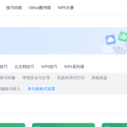
技巧问答
Office图书馆
WPS大赛
F技巧
云文档技巧
WPS技巧
WPS系列课
表与对象
审阅安全与分享
页面布局与打印
表格权益
据编辑与录入
单元格格式设置