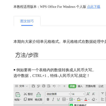
本教程适用版本：WPS Office For Windows 个人版
点此下载
图文技巧
本期向大家介绍单元格格式。单元格格式在数据处理中
￭ 例如要将一个表格内的数值转换成人民币大写。
选中数据，CTRL+1，特殊-人民币大写,
搞定！