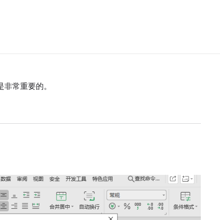
是非常重要的。