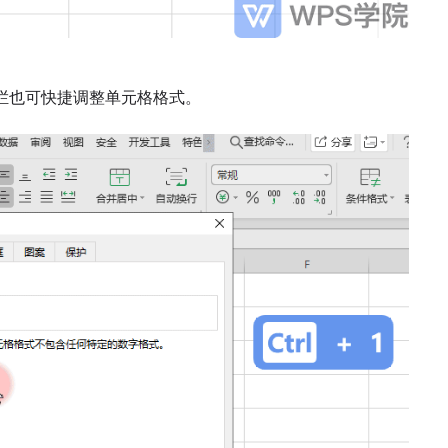
单栏也可快捷调整单元格格式。