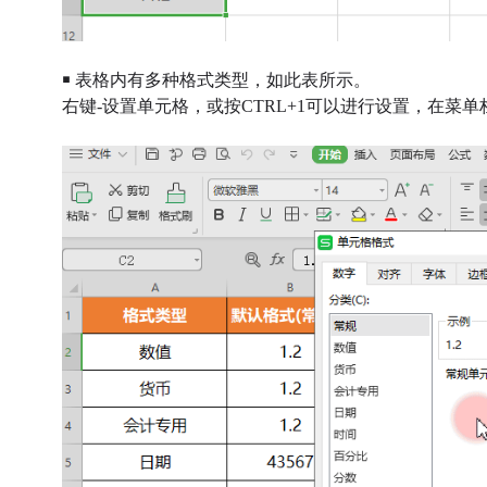
￭ 表格内有多种格式类型，如此表所示。
右键-设置单元格，或按CTRL+1可以进行设置，在菜