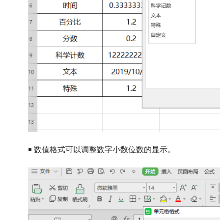
￭ 数值格式可以调整数字小数位数的显示。