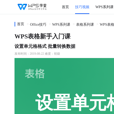
首页
技巧视频
WPS系列课
首页
Office技巧
WPS系列课
表格系列课
WPS表
WPS表格新手入门课
设置单元格格式 批量转换数据
发布时间：2019-08-22
难度：初级
设置单元