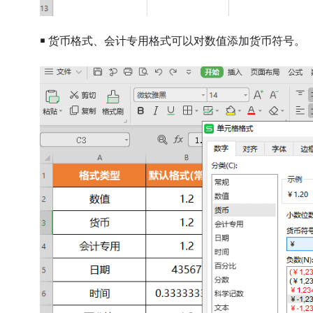
￭ 货币格式、会计专用格式可以对数值添加货币符号。