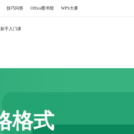
技巧问答
Office图书馆
WPS大赛
格新手入门课
格格式