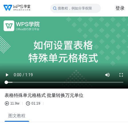
登录
搜教程，例如分享权限
表格特殊单元格格式 批量转换万元单位
11.9w
01:19
图文教程