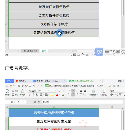
正负号数字。