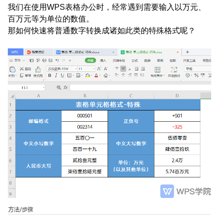
我们在使用WPS表格办公时，经常遇到需要输入以万元、
百万元等为单位的数值。
那如何快速将普通数字转换成诸如此类的特殊格式呢？