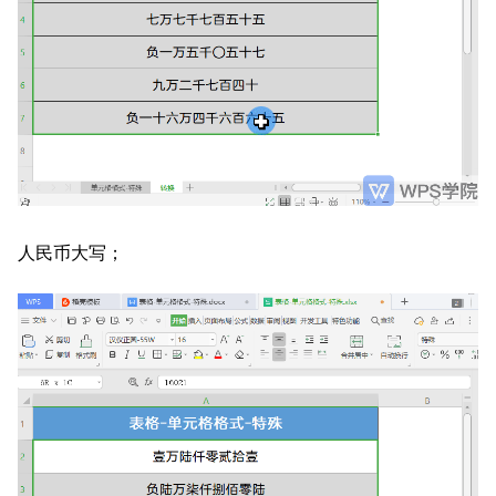
人民币大写；