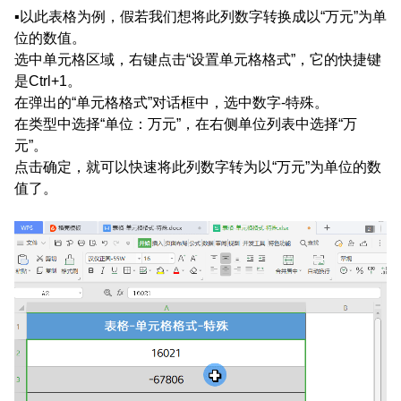
▪以此表格为例，假若我们想将此列数字转换成以“万元”为单
位的数值。
选中单元格区域，右键点击“设置单元格格式”，它的快捷键
是Ctrl+1。
在弹出的“单元格格式”对话框中，选中数字-特殊。
在类型中选择“单位：万元”，在右侧单位列表中选择“万
元”。
点击确定，就可以快速将此列数字转为以“万元”为单位的数
值了。