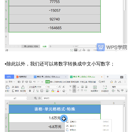
▪除此以外，我们还可以将数字转换成中文小写数字；