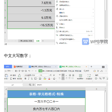
中文大写数字；