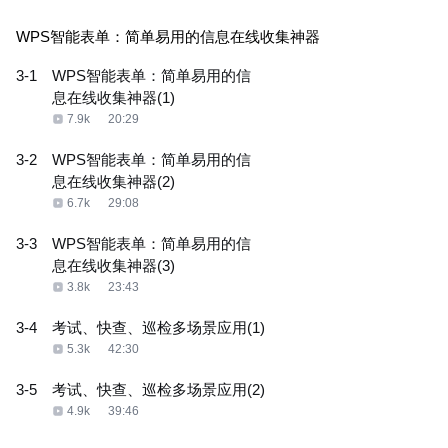
WPS智能表单：简单易用的信息在线收集神器
3-1
WPS智能表单：简单易用的信
息在线收集神器(1)
7.9k
20:29
3-2
WPS智能表单：简单易用的信
息在线收集神器(2)
6.7k
29:08
3-3
WPS智能表单：简单易用的信
息在线收集神器(3)
3.8k
23:43
3-4
考试、快查、巡检多场景应用(1)
5.3k
42:30
3-5
考试、快查、巡检多场景应用(2)
4.9k
39:46