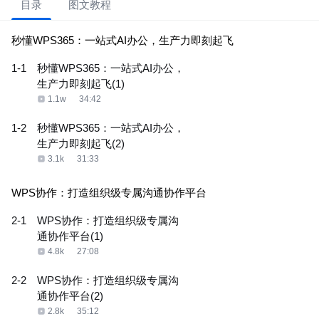
目录
图文教程
秒懂WPS365：一站式AI办公，生产力即刻起飞
1-1
秒懂WPS365：一站式AI办公，
生产力即刻起飞(1)
1.1w
34:42
1-2
秒懂WPS365：一站式AI办公，
生产力即刻起飞(2)
3.1k
31:33
WPS协作：打造组织级专属沟通协作平台
2-1
WPS协作：打造组织级专属沟
通协作平台(1)
4.8k
27:08
2-2
WPS协作：打造组织级专属沟
通协作平台(2)
2.8k
35:12