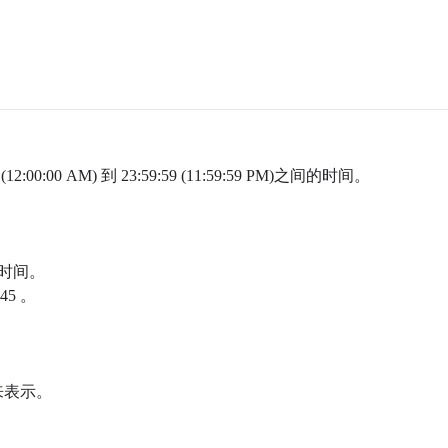
00:00 AM) 到 23:59:59 (11:59:59 PM)之间的时间。
时间。
45 。
来表示。