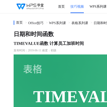
首页
技巧视频
WPS系列课
首页
Office技巧
WPS系列课
表格系列课
日期和时
日期和时间函数
TIMEVALUE函数 计算员工加班时间
发布时间：2019-06-11
难度：初级
TIMEVA