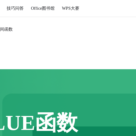
技巧问答
Office图书馆
WPS大赛
间函数
LUE函数