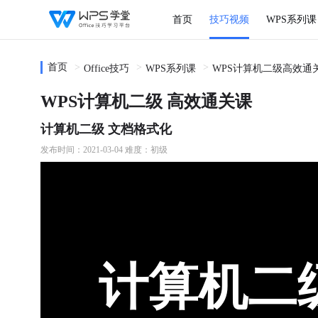
首页
技巧视频
WPS系列课
首页
Office技巧
WPS系列课
WPS计算机二级高效通
WPS计算机二级 高效通关课
计算机二级 文档格式化
发布时间：2021-03-04
难度：初级
计算机二