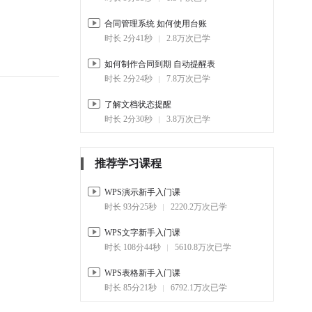
合同管理系统 如何使用台账
时长 2分41秒
2.8万次已学
如何制作合同到期 自动提醒表
时长 2分24秒
7.8万次已学
了解文档状态提醒
时长 2分30秒
3.8万次已学
推荐学习课程
WPS演示新手入门课
时长 93分25秒
2220.2万次已学
WPS文字新手入门课
时长 108分44秒
5610.8万次已学
WPS表格新手入门课
时长 85分21秒
6792.1万次已学