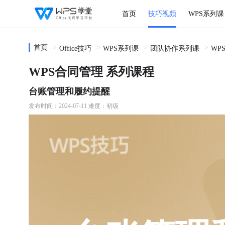
首页
技巧视频
WPS系列课
首页
Office技巧
WPS系列课
团队协作系列课
WP
WPS合同管理 系列课程
台账管理和履约提醒
发布时间：2024-07-11
难度：初级