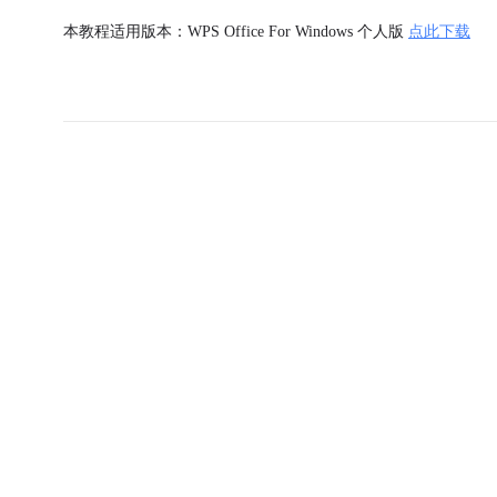
本教程适用版本：WPS Office For Windows 个人版
点此下载