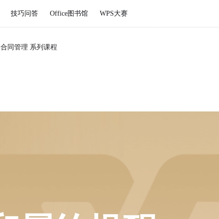
技巧问答
Office图书馆
WPS大赛
S合同管理 系列课程