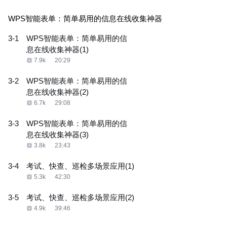
WPS智能表单：简单易用的信息在线收集神器
3-1
WPS智能表单：简单易用的信
息在线收集神器(1)
7.9k
20:29
3-2
WPS智能表单：简单易用的信
息在线收集神器(2)
6.7k
29:08
3-3
WPS智能表单：简单易用的信
息在线收集神器(3)
3.8k
23:43
3-4
考试、快查、巡检多场景应用(1)
5.3k
42:30
3-5
考试、快查、巡检多场景应用(2)
4.9k
39:46