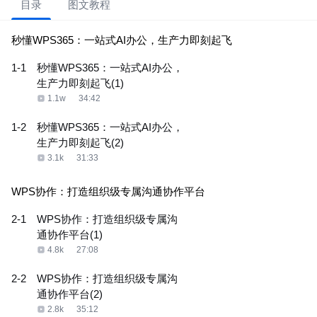
目录
图文教程
秒懂WPS365：一站式AI办公，生产力即刻起飞
1-1
秒懂WPS365：一站式AI办公，
生产力即刻起飞(1)
1.1w
34:42
1-2
秒懂WPS365：一站式AI办公，
生产力即刻起飞(2)
3.1k
31:33
WPS协作：打造组织级专属沟通协作平台
2-1
WPS协作：打造组织级专属沟
通协作平台(1)
4.8k
27:08
2-2
WPS协作：打造组织级专属沟
通协作平台(2)
2.8k
35:12