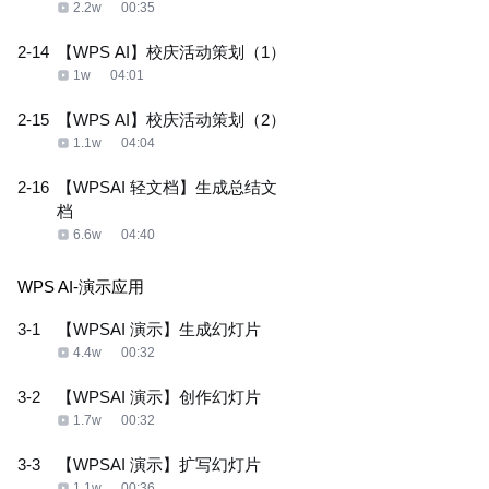
2.2w
00:35
2-14
【WPS AI】校庆活动策划（1）
1w
04:01
2-15
【WPS AI】校庆活动策划（2）
1.1w
04:04
2-16
【WPSAI 轻文档】生成总结文
档
6.6w
04:40
WPS AI-演示应用
3-1
【WPSAI 演示】生成幻灯片
4.4w
00:32
3-2
【WPSAI 演示】创作幻灯片
1.7w
00:32
3-3
【WPSAI 演示】扩写幻灯片
1.1w
00:36