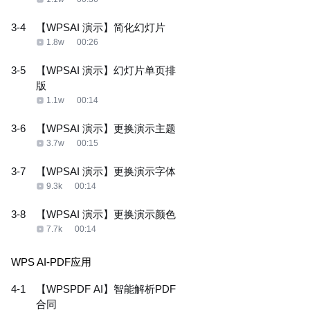
3-4
【WPSAI 演示】简化幻灯片
1.8w
00:26
3-5
【WPSAI 演示】幻灯片单页排
版
1.1w
00:14
3-6
【WPSAI 演示】更换演示主题
3.7w
00:15
3-7
【WPSAI 演示】更换演示字体
9.3k
00:14
3-8
【WPSAI 演示】更换演示颜色
7.7k
00:14
WPS AI-PDF应用
4-1
【WPSPDF AI】智能解析PDF
合同