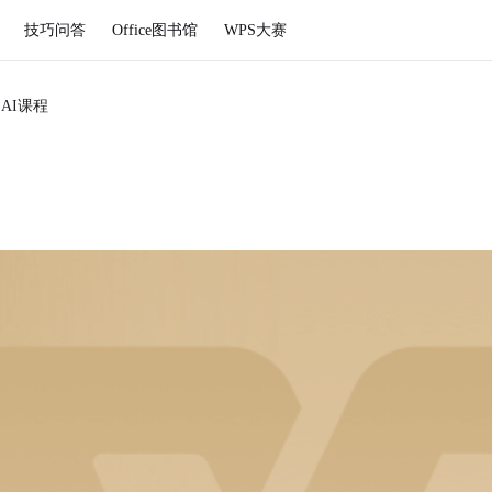
技巧问答
Office图书馆
WPS大赛
SAI课程