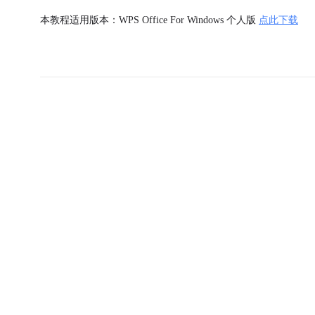
本教程适用版本：WPS Office For Windows 个人版
点此下载