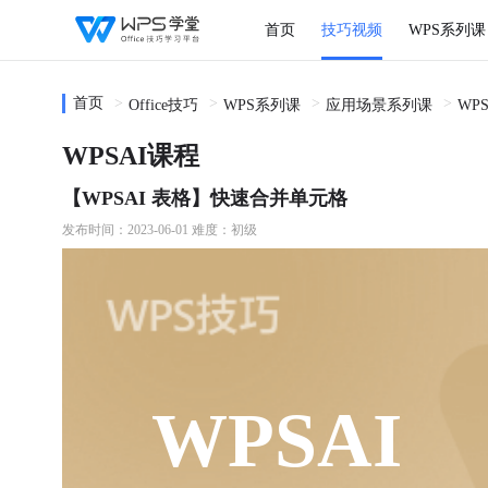
首页
技巧视频
WPS系列课
首页
Office技巧
WPS系列课
应用场景系列课
WP
WPSAI课程
【WPSAI 表格】快速合并单元格
发布时间：2023-06-01
难度：初级
WPSAI