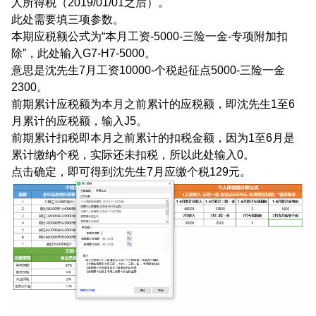
人所得税（2019/01/01之后）。
此处需要填三项参数。
本期应税额公式为“本月工资-5000-三险一金-专项附加扣
除”，此处输入G7-H7-5000。
意思是沈先生7月工资10000-个税起征点5000-三险一金
2300。
前期累计应税额为本月之前累计的应税额，即沈先生1至6
月累计的应税额，输入J5。
前期累计扣税即本月之前累计的扣税金额，因为1至6月是
累计缴纳个税，实际还未扣税，所以此处输入0。
点击确定，即可得到沈先生7月应缴个税129元。