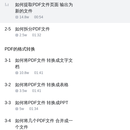
如何提取PDF文件页面 输出为
新的文件
14.8w
00:54
2-5
如何拆分PDF文件
2.5w
01:32
PDF的格式转换
3-1
如何将PDF文件 转换成文字文
档
10.8w
01:41
3-2
如何将PDF文件 转换成表格
3.5w
01:41
3-3
如何将PDF文件 转换成PPT
5w
01:34
3-4
如何将几个PDF文件 合并成一
个文件