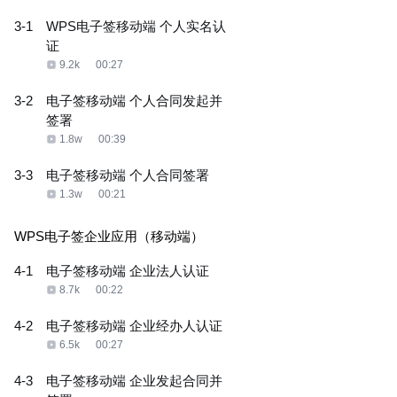
3-1
WPS电子签移动端 个人实名认
证
9.2k
00:27
3-2
电子签移动端 个人合同发起并
签署
1.8w
00:39
3-3
电子签移动端 个人合同签署
1.3w
00:21
WPS电子签企业应用（移动端）
4-1
电子签移动端 企业法人认证
8.7k
00:22
4-2
电子签移动端 企业经办人认证
6.5k
00:27
4-3
电子签移动端 企业发起合同并