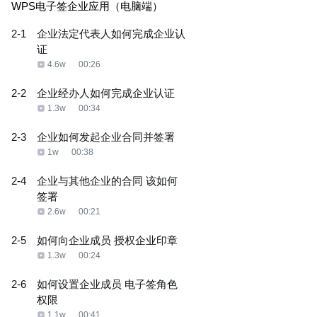
WPS电子签企业应用（电脑端）
2-1
企业法定代表人如何完成企业认
证
4.6w
00:26
2-2
企业经办人如何完成企业认证
1.3w
00:34
2-3
企业如何发起企业合同并签署
1w
00:38
2-4
企业与其他企业的合同 该如何
签署
2.6w
00:21
2-5
如何向企业成员 授权企业印章
1.3w
00:24
2-6
如何设置企业成员 电子签角色
权限
1.1w
00:41