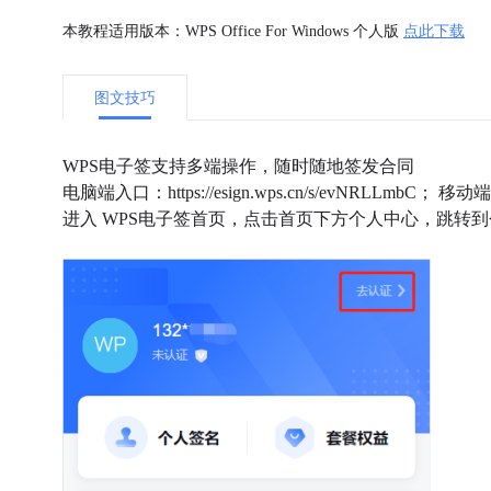
本教程适用版本：WPS Office For Windows 个人版
点此下载
图文技巧
WPS电子签支持多端操作，随时随地签发合同
电脑端入口：https://esign.wps.cn/s/evNRLLm
进入 WPS电子签首页，点击首页下方个人中心，跳转