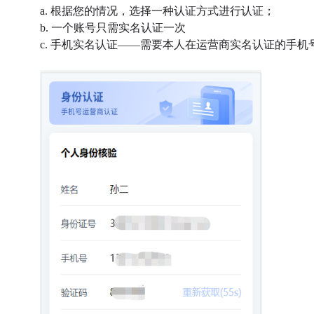
a. 根据您的情况，选择一种认证方式进行认证；
b. 一个账号只需实名认证一次
c. 手机实名认证——需要本人在运营商实名认证的手机