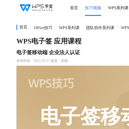
首页
技巧视频
WPS系列课
首页
Office技巧
WPS系列课
团队协作系列课
WP
WPS电子签 应用课程
电子签移动端 企业法人认证
发布时间：2022-10-17
难度：初级
电子签移