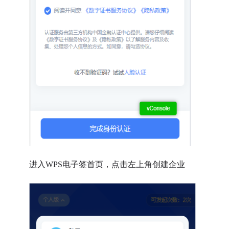
进入WPS电子签首页，点击左上角创建企业