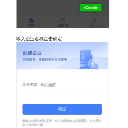
输入企业名称点击确定