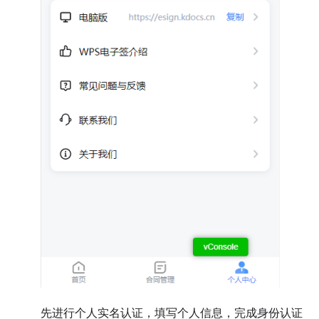
先进行个人实名认证，填写个人信息，完成身份认证