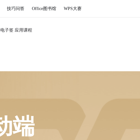
技巧问答
Office图书馆
WPS大赛
S电子签 应用课程
动端