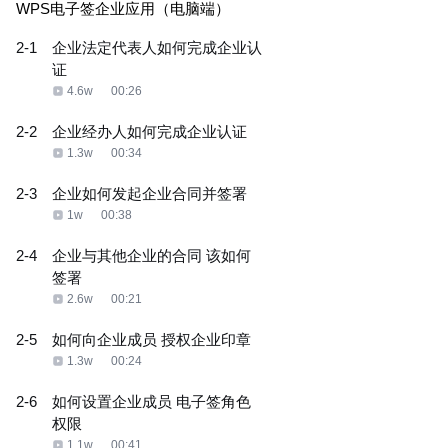
WPS电子签企业应用（电脑端）
2-1
企业法定代表人如何完成企业认
证
4.6w
00:26
2-2
企业经办人如何完成企业认证
1.3w
00:34
2-3
企业如何发起企业合同并签署
1w
00:38
2-4
企业与其他企业的合同 该如何
签署
2.6w
00:21
2-5
如何向企业成员 授权企业印章
1.3w
00:24
2-6
如何设置企业成员 电子签角色
权限
1.1w
00:41