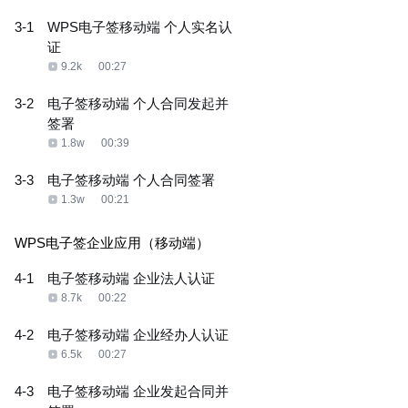
3-1
WPS电子签移动端 个人实名认
证
9.2k
00:27
3-2
电子签移动端 个人合同发起并
签署
1.8w
00:39
3-3
电子签移动端 个人合同签署
1.3w
00:21
WPS电子签企业应用（移动端）
4-1
电子签移动端 企业法人认证
8.7k
00:22
4-2
电子签移动端 企业经办人认证
6.5k
00:27
4-3
电子签移动端 企业发起合同并