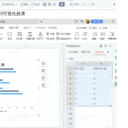
到可视化效果