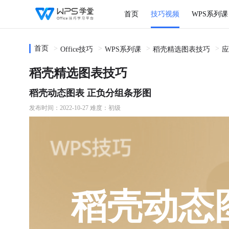
首页
技巧视频
WPS系列课
首页
Office技巧
WPS系列课
稻壳精选图表技巧
应
稻壳精选图表技巧
稻壳动态图表 正负分组条形图
发布时间：2022-10-27
难度：初级
稻壳动态