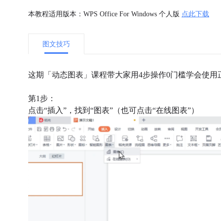
本教程适用版本：WPS Office For Windows 个人版
点此下载
图文技巧
这期「动态图表」课程带大家用4步操作0门槛学会使用
第1步：
点击“插入”，找到“图表”（也可点击“在线图表”）