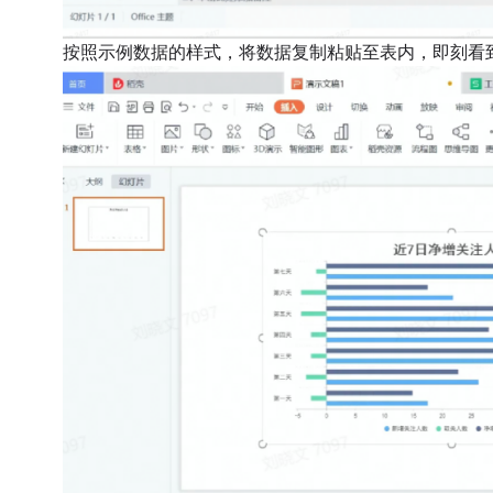
按照示例数据的样式，将数据复制粘贴至表内，即刻看