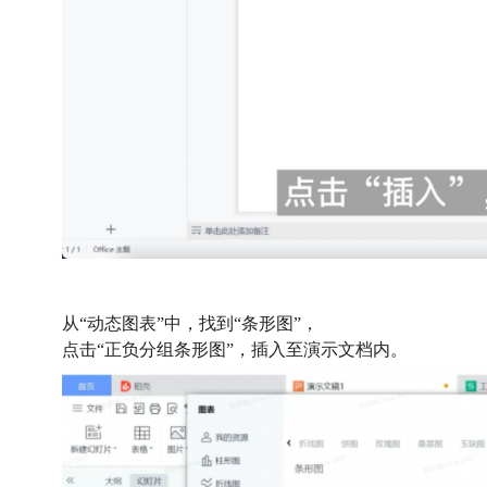
从“动态图表”中，找到“条形图”，
点击“正负分组条形图”，插入至演示文档内。