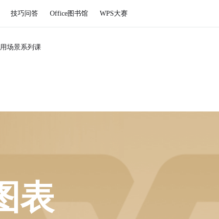
技巧问答
Office图书馆
WPS大赛
用场景系列课
图表