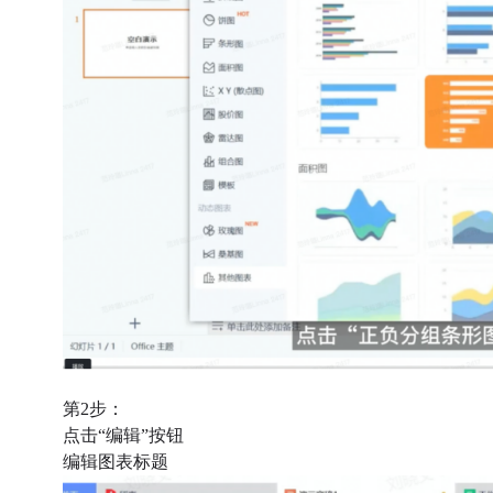
第2步：
点击“编辑”按钮
编辑图表标题