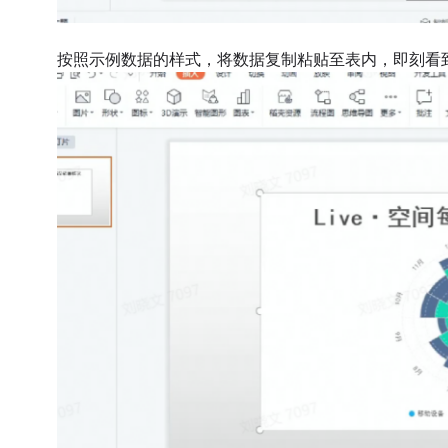
按照示例数据的样式，将数据复制粘贴至表内，即刻看