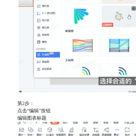
第2步：
点击“编辑”按钮
编辑图表标题