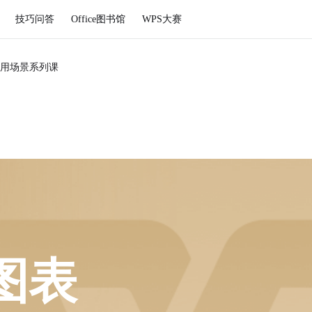
技巧问答
Office图书馆
WPS大赛
用场景系列课
图表