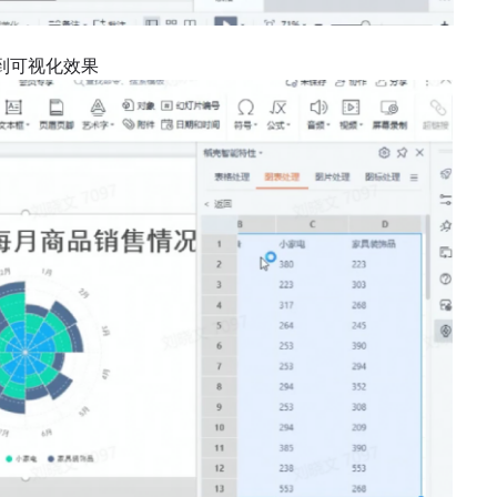
到可视化效果