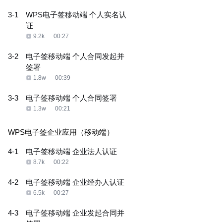
3-1
WPS电子签移动端 个人实名认
证
9.2k
00:27
3-2
电子签移动端 个人合同发起并
签署
1.8w
00:39
3-3
电子签移动端 个人合同签署
1.3w
00:21
WPS电子签企业应用（移动端）
4-1
电子签移动端 企业法人认证
8.7k
00:22
4-2
电子签移动端 企业经办人认证
6.5k
00:27
4-3
电子签移动端 企业发起合同并