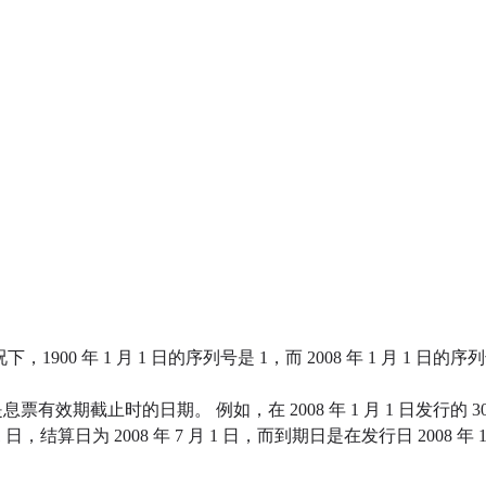
0 年 1 月 1 日的序列号是 1，而 2008 年 1 月 1 日的序
效期截止时的日期。 例如，在 2008 年 1 月 1 日发行的 3
，结算日为 2008 年 7 月 1 日，而到期日是在发行日 2008 年 1