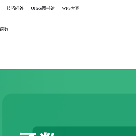
技巧问答
Office图书馆
WPS大赛
函数