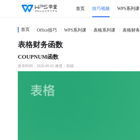
首页
技巧视频
WPS系列课
首页
Office技巧
WPS系列课
表格系列课
表格财务
表格财务函数
COUPNUM函数
发布时间：2020-09-02
难度：初级