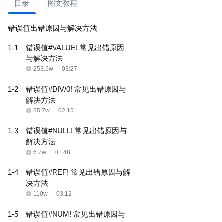
目录
图文教程
错误值出错原因与解决方法
1-1
错误值#VALUE! 常见出错原因
与解决方法
253.5w
03:27
1-2
错误值#DIV/0! 常见出错原因与
解决方法
55.7w
02:15
1-3
错误值#NULL! 常见出错原因与
解决方法
6.7w
01:48
1-4
错误值#REF! 常见出错原因与解
决方法
110w
03:12
1-5
错误值#NUM! 常见出错原因与