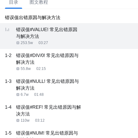
目录
图文教程
错误值出错原因与解决方法
错误值#VALUE! 常见出错原因
与解决方法
253.5w
03:27
1-2
错误值#DIV/0! 常见出错原因与
解决方法
55.8w
02:15
1-3
错误值#NULL! 常见出错原因与
解决方法
6.7w
01:48
1-4
错误值#REF! 常见出错原因与解
决方法
110w
03:12
1-5
错误值#NUM! 常见出错原因与