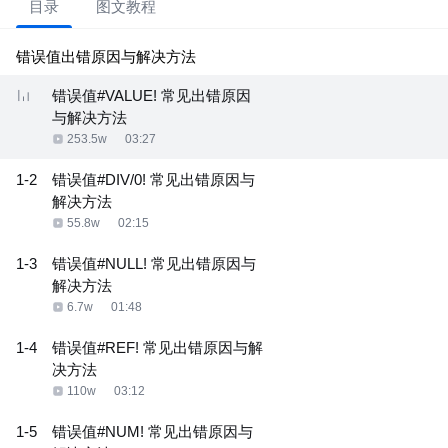
目录
图文教程
错误值出错原因与解决方法
错误值#VALUE! 常见出错原因
与解决方法
253.5w
03:27
1-2
错误值#DIV/0! 常见出错原因与
解决方法
55.8w
02:15
1-3
错误值#NULL! 常见出错原因与
解决方法
6.7w
01:48
1-4
错误值#REF! 常见出错原因与解
决方法
110w
03:12
1-5
错误值#NUM! 常见出错原因与