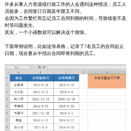
许多从事人力资源或行政工作的人会遇到这种情况：
员工人
员较多，合同签订日期及年限又不同。
会因为
工作繁忙而忘记员工合同到期的时间，导致续签不及
时等问题发生。
其实，一个小函数就可以解决这个烦恼。
下面举例说明，比如这张表格，记录了7名员工的合同起止
日期，现在要从中找出合同即将到期的员工。