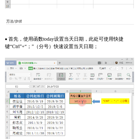
首先，使用函数today设置当天日期，此处可使用快捷
￭
键“Ctrl”+“；”（分号）快速设置当天日期；