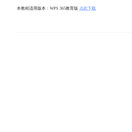
本教程适用版本：WPS 365教育版
点此下载