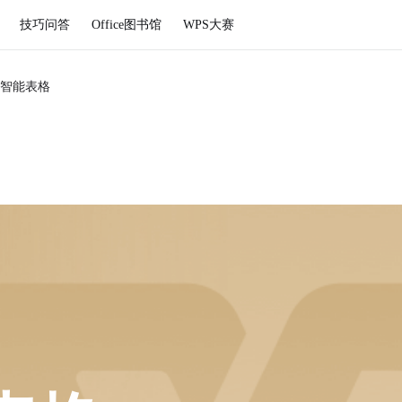
技巧问答
Office图书馆
WPS大赛
智能表格