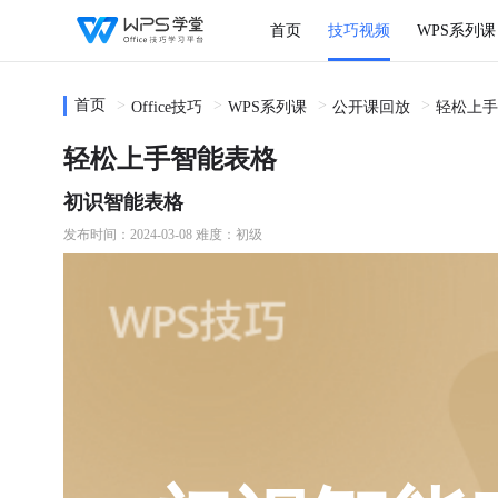
首页
技巧视频
WPS系列课
首页
Office技巧
WPS系列课
公开课回放
轻松上手
轻松上手智能表格
初识智能表格
发布时间：2024-03-08
难度：初级