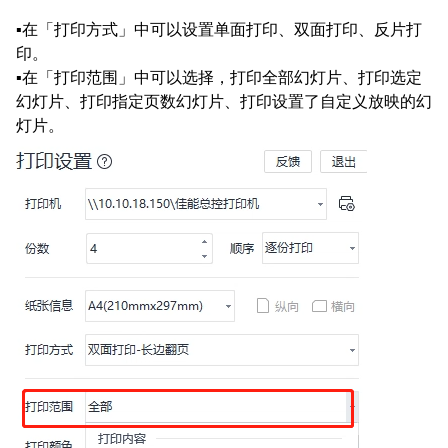
▪在「打印方式」中可以设置单面打印、双面打印、反片打
印。
▪在「打印范围」中可以选择，打印全部幻灯片、打印选定
幻灯片、打印指定页数幻灯片、打印设置了自定义放映的幻
灯片。