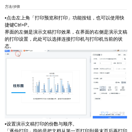
▪点击左上角「打印预览和打印」功能按钮，也可以使用快
捷键Ctrl+P。
界面的左侧是演示文稿打印效果，在界面的右侧是演示文稿
的打印设置，此处可以选择连接打印机与打印机当前的状
态。
▪设置演示文稿打印的份数与顺序。
「逐份打印」指的是把文档从第一页打印到最末页后再打印