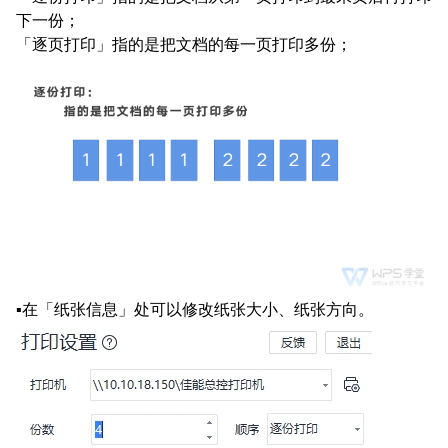
下一份；
「逐页打印」指的是把文档的每一页打印多份；
▪在「纸张信息」处可以修改纸张大小、纸张方向。