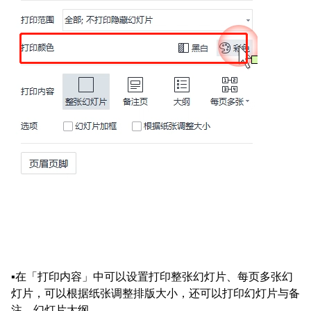
▪在「打印内容」中可以设置打印整张幻灯片、每页多张幻
灯片，可以根据纸张调整排版大小，还可以打印幻灯片与备
注、幻灯片大纲。