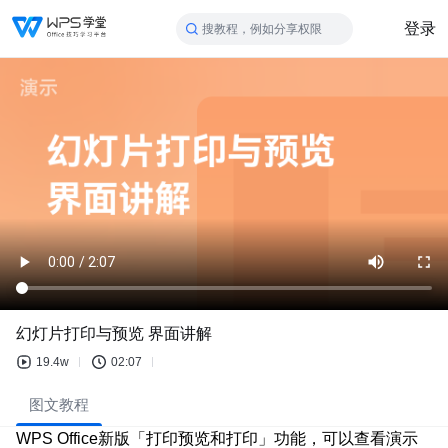
登录
搜教程，例如分享权限
幻灯片打印与预览 界面讲解
19.4w
02:07
图文教程
WPS Office新版「打印预览和打印」功能，可以查看演示