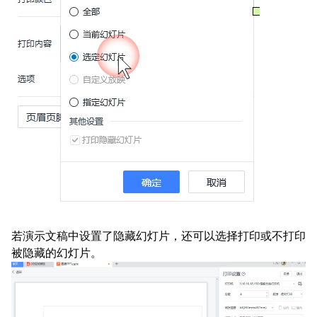
若演示文稿中设置了隐藏幻灯片，还可以选择打印或不打印
被隐藏的幻灯片。