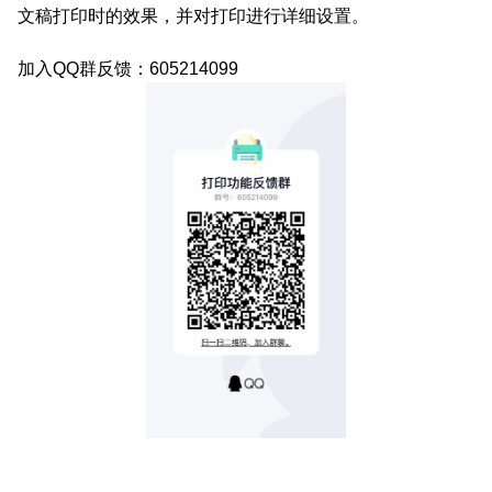
文稿打印时的效果，并对打印进行详细设置。
加入QQ群反馈：605214099