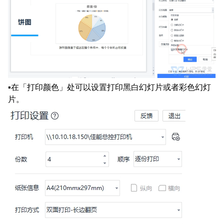
▪在「打印颜色」处可以设置打印黑白幻灯片或者彩色幻灯
片。