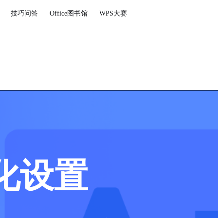
技巧问答
Office图书馆
WPS大赛
化设置