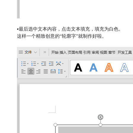
▪
最后选中文本内容，点击文本填充，填充为白色。
这样一个精致创意的“轮廓字”就制作好啦。