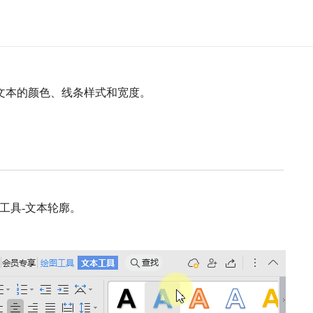
内文本的颜色、线条样式和宽度。
工具-文本轮廓。