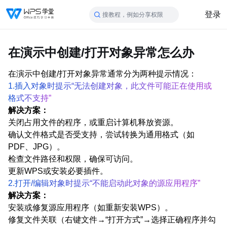
登录
搜教程，例如分享权限
在演示中创建/打开对象异常怎么办
在演示中创建/打开对象异常通常分为两种提示情况：
1.插入对象时提示“无法创建对象，此文件可能正在使用或
格式不支持”
解决方案：
关闭占用文件的程序，或重启计算机释放资源。
确认文件格式是否受支持，尝试转换为通用格式（如
PDF、JPG）。
检查文件路径和权限，确保可访问。
更新WPS或安装必要插件。
2.打开/编辑对象时提示“不能启动此对象的源应用程序”
解决方案：
安装或修复源应用程序（如重新安装WPS）。
修复文件关联（右键文件→“打开方式”→选择正确程序并勾