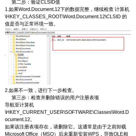
第二步：验证CLSID值
1.如果Word.Document.12下的数据完整，继续检查 计算机
\HKEY_CLASSES_ROOT\Word.Document.12\CLSID 的
值是否与正常环境一致。
2.如果不一致，进行下一步检查。
第三步：检查并删除错误的用户注册表项
导航至计算机
\HKEY_CURRENT_USER\SOFTWARE\Classes\Word.D
ocument.12。
如果该注册表项存在，请删除它。这通常是由于之前卸载
Microsoft Office（MSO）后未重新安装WPS，导致OLE相