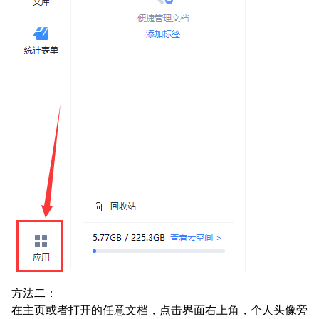
方法二：
在主页或者打开的任意文档，点击界面右上角，个人头像旁