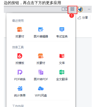
边的按钮，再点击下方的更多应用