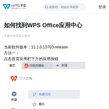
登录
搜教程，例如分享权限
如何找到WPS Office应用中心
本篇内容由蓝尘提供
当前软件版本：11.1.0.13703-release
方法一：
点击首页应用栏下方的应用按钮