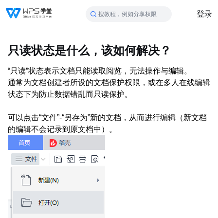
登录
搜教程，例如分享权限
只读状态是什么，该如何解决？
“只读”状态表示文档只能读取阅览，无法操作与编辑。
通常为文档创建者所设的文档保护权限，或在多人在线编辑
状态下为防止数据错乱而只读保护。
可以点击“文件”-“另存为”新的文档，从而进行编辑（新文档
的编辑不会记录到原文档中）。