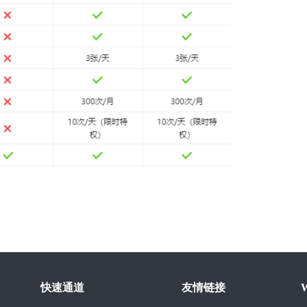
快速通道
友情链接