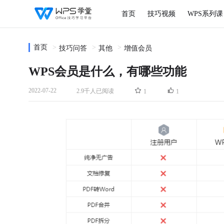
首页
技巧视频
WPS系列课
首页
技巧问答
其他
增值会员
WPS会员是什么，有哪些功能
2022-07-22
2.9千人已阅读
1
1