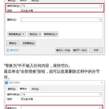
“替换为”中不输入任何内容，保持空白。
最后单击“全部替换”按钮，就可以批量删除文档中的分节
符。