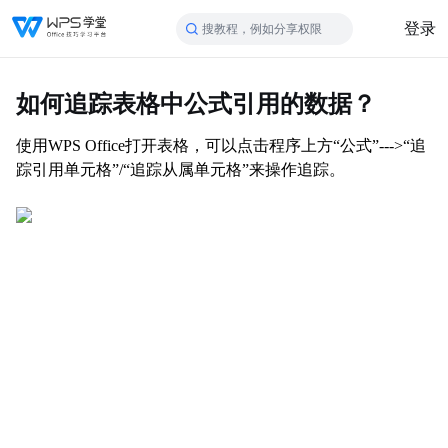
登录
搜教程，例如分享权限
如何追踪表格中公式引用的数据？
使用WPS Office打开表格，可以点击程序上方“公式”--->“追
踪引用单元格”/“追踪从属单元格”来操作追踪。