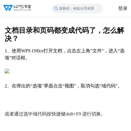
登录
搜教程，例如分享权限
文档目录和页码都变成代码了，怎么解
决？
1、使用WPS Office打开文档，点击左上角“文件“，进入“选
项”对话框。
2、在弹出的“选项”界面点击“视图”，取消勾选“域代码”。
或者通过选中域代码按快捷键shift+F9 进行切换。