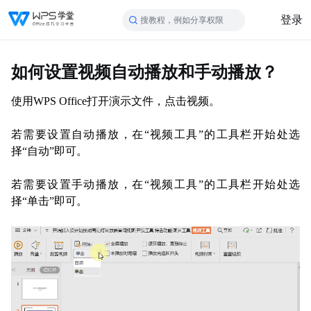
登录
搜教程，例如分享权限
如何设置视频自动播放和手动播放？
使用
WPS Office打开演示文件，点击视频。
若需要设置自动播放，在“视频工具”的工具栏开始处选
择“自动”即可。
若需要设置手动播放，在
“视频工具”的工具栏开始处选
择“单击”即可。