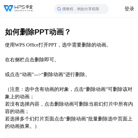
登录
搜教程，例如分享权限
如何删除PPT动画？
使用WPS Office打开PPT，选中需要删除的动画。
在右侧栏点击删除即可。
或点击
“动画”--->“删除动画”进行删除。
（注意：选中含有动画的对象，点击
“删除动画”可删除该对
象上的动画；
若没有选择内容，点击删除动画可删除当前幻灯片中所有内
容的动画；
若选择多个幻灯片页面点击
“删除动画”
批量删除选中页面上
的动画效果。）