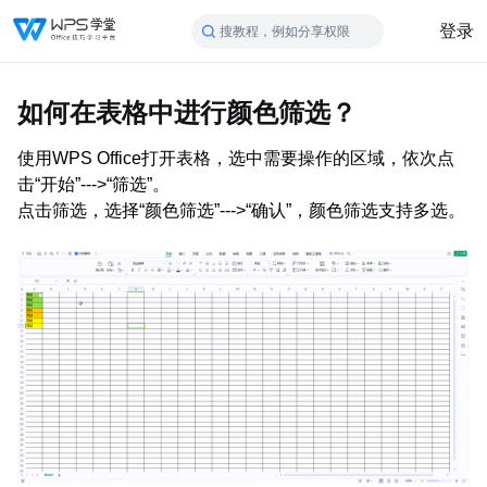
登录
搜教程，例如分享权限
如何在表格中进行颜色筛选？
使用WPS Office打开表格，选中需要操作的区域，依次点
击“开始”--->“筛选”。
点击筛选，选择“颜色筛选”--->“确认”，颜色筛选支持多选。