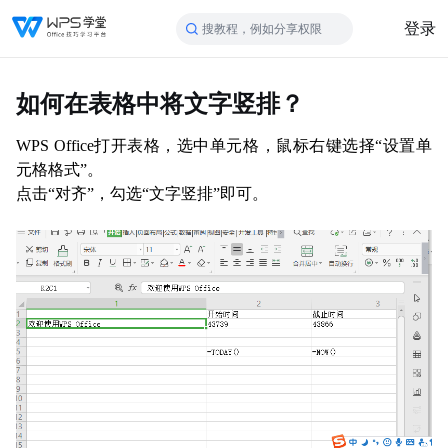
登录
搜教程，例如分享权限
如何在表格中将文字竖排？
WPS Office打开表格，选中单元格，
鼠标右键选择
“设置单
元格格式”。
点
击
“对齐”
，勾选“文字竖排”即可
。