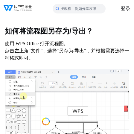
登录
搜教程，例如分享权限
如何将流程图另存为/导出？
使用
WPS Office
打开流程图。
点击左上角
“文件”，选择“另存为
/
导出”，并根据需要选择一
种格式即可。